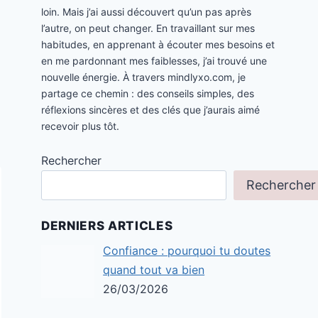
loin. Mais j’ai aussi découvert qu’un pas après
l’autre, on peut changer. En travaillant sur mes
habitudes, en apprenant à écouter mes besoins et
en me pardonnant mes faiblesses, j’ai trouvé une
nouvelle énergie. À travers mindlyxo.com, je
partage ce chemin : des conseils simples, des
réflexions sincères et des clés que j’aurais aimé
recevoir plus tôt.
Rechercher
Rechercher
DERNIERS ARTICLES
Confiance : pourquoi tu doutes
quand tout va bien
26/03/2026