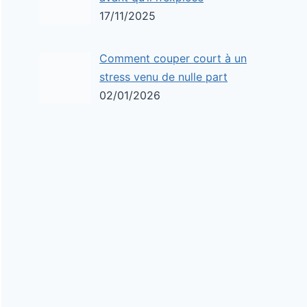
17/11/2025
Comment couper court à un
stress venu de nulle part
02/01/2026