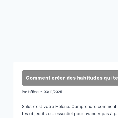
Comment créer des habitudes qui te
Par
Hélène
03/11/2025
Salut c’est votre Hélène. Comprendre comment c
tes objectifs est essentiel pour avancer pas à p