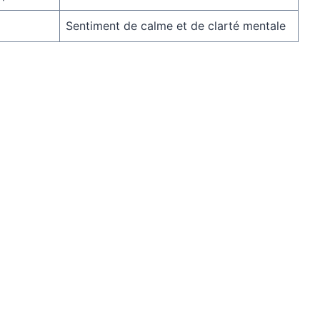
Sentiment de calme et de clarté mentale