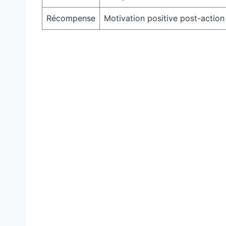
Récompense
Motivation positive post-action