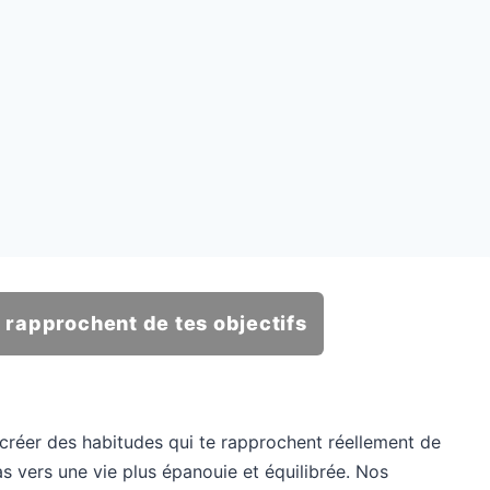
 rapprochent de tes objectifs
réer des habitudes qui te rapprochent réellement de
as vers une vie plus épanouie et équilibrée. Nos