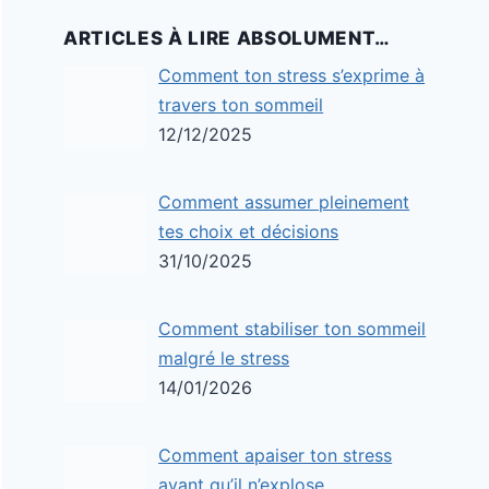
ARTICLES À LIRE ABSOLUMENT…
Comment ton stress s’exprime à
travers ton sommeil
12/12/2025
Comment assumer pleinement
tes choix et décisions
31/10/2025
Comment stabiliser ton sommeil
malgré le stress
14/01/2026
Comment apaiser ton stress
avant qu’il n’explose