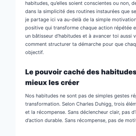
habitudes, qu’elles soient conscientes ou non, d
dans la simplicité des routines instaurées que s
je partage ici va au-delà de la simple motivation 
positive qui transforme chaque action répétée e
un bâtisseur d’habitudes et à avancer toi aussi 
comment structurer ta démarche pour que chaque
objectif.
Le pouvoir caché des habitudes
mieux les créer
Nos habitudes ne sont pas de simples gestes ré
transformation. Selon Charles Duhigg, trois élém
et la récompense. Sans déclencheur clair, pas d’
d’action durable. Sans récompense, pas de motiva