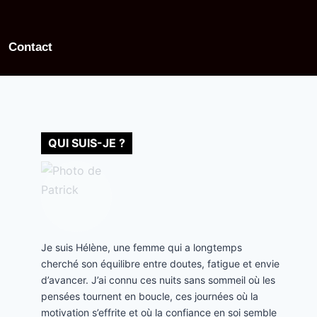
Contact
QUI SUIS-JE ?
Je suis Hélène, une femme qui a longtemps
cherché son équilibre entre doutes, fatigue et envie
d’avancer. J’ai connu ces nuits sans sommeil où les
pensées tournent en boucle, ces journées où la
motivation s’effrite et où la confiance en soi semble