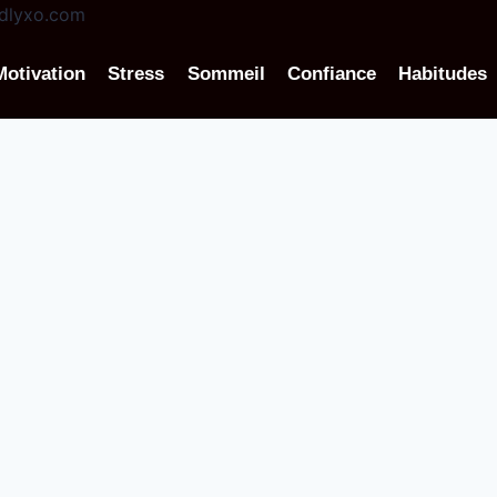
Motivation
Stress
Sommeil
Confiance
Habitudes