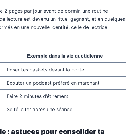
e 2 pages par jour avant de dormir, une routine
de lecture est devenu un rituel gagnant, et en quelques
ormés en une nouvelle identité, celle de lectrice
Exemple dans la vie quotidienne
Poser tes baskets devant la porte
Écouter un podcast préféré en marchant
Faire 2 minutes d’étirement
Se féliciter après une séance
 : astuces pour consolider ta