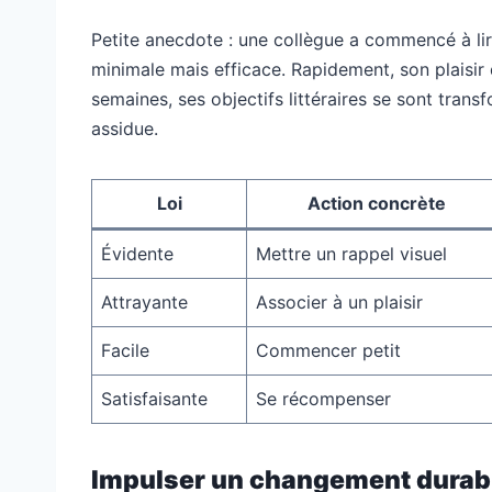
Petite anecdote : une collègue a commencé à lir
minimale mais efficace. Rapidement, son plaisir 
semaines, ses objectifs littéraires se sont transf
assidue.
Loi
Action concrète
Évidente
Mettre un rappel visuel
Attrayante
Associer à un plaisir
Facile
Commencer petit
Satisfaisante
Se récompenser
Impulser un changement durable