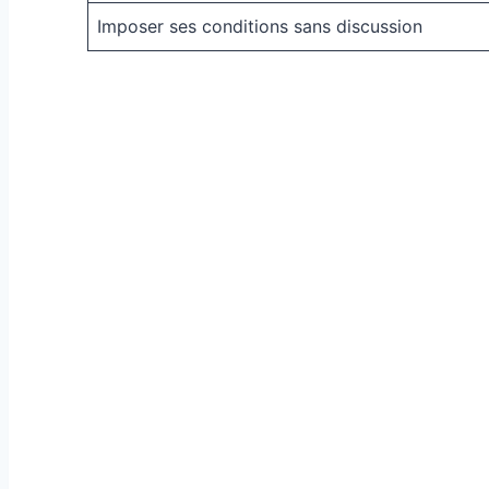
Imposer ses conditions sans discussion