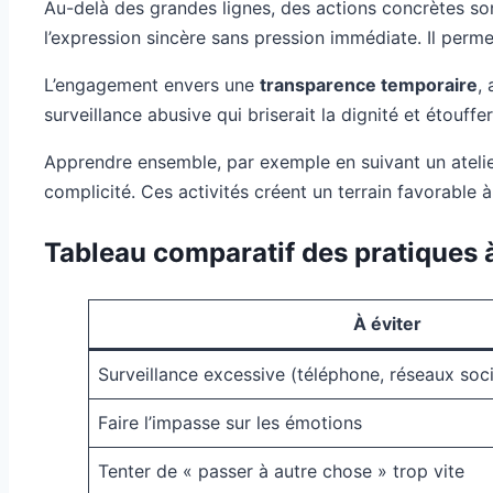
Au-delà des grandes lignes, des actions concrètes so
l’expression sincère sans pression immédiate. Il perm
L’engagement envers une
transparence temporaire
,
surveillance abusive qui briserait la dignité et étouffera
Apprendre ensemble, par exemple en suivant un ateli
complicité. Ces activités créent un terrain favorable 
Tableau comparatif des pratiques à 
À éviter
Surveillance excessive (téléphone, réseaux soc
Faire l’impasse sur les émotions
Tenter de « passer à autre chose » trop vite