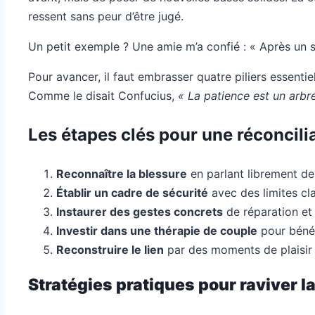
ressent sans peur d’être jugé.
Un petit exemple ? Une amie m’a confié : « Après un si
Pour avancer, il faut embrasser quatre piliers essenti
Comme le disait Confucius,
« La patience est un arbre
Les étapes clés pour une réconcili
Reconnaître la blessure
en parlant librement de
Établir un cadre de sécurité
avec des limites cl
Instaurer des gestes concrets
de réparation et
Investir dans une thérapie de couple
pour bénéf
Reconstruire le lien
par des moments de plaisir 
Stratégies pratiques pour raviver 