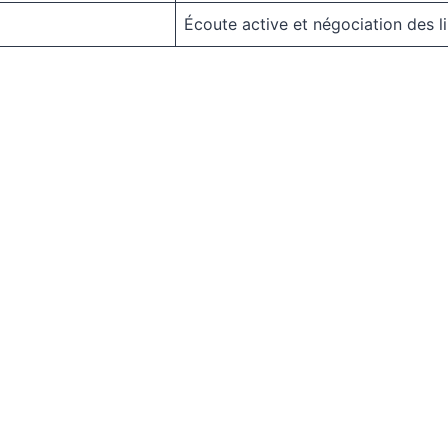
Écoute active et négociation des l