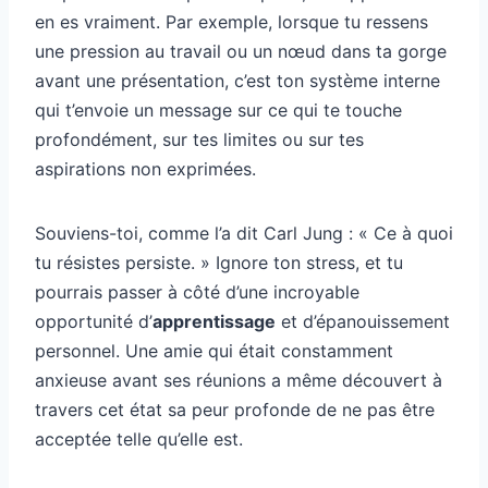
en es vraiment. Par exemple, lorsque tu ressens
une pression au travail ou un nœud dans ta gorge
avant une présentation, c’est ton système interne
qui t’envoie un message sur ce qui te touche
profondément, sur tes limites ou sur tes
aspirations non exprimées.
Souviens-toi, comme l’a dit Carl Jung : « Ce à quoi
tu résistes persiste. » Ignore ton stress, et tu
pourrais passer à côté d’une incroyable
opportunité d’
apprentissage
et d’épanouissement
personnel. Une amie qui était constamment
anxieuse avant ses réunions a même découvert à
travers cet état sa peur profonde de ne pas être
acceptée telle qu’elle est.