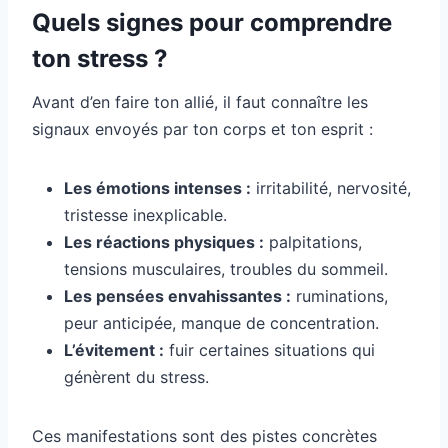
Quels signes pour comprendre
ton stress ?
Avant d’en faire ton allié, il faut connaître les
signaux envoyés par ton corps et ton esprit :
Les émotions intenses :
irritabilité, nervosité,
tristesse inexplicable.
Les réactions physiques :
palpitations,
tensions musculaires, troubles du sommeil.
Les pensées envahissantes :
ruminations,
peur anticipée, manque de concentration.
L’évitement :
fuir certaines situations qui
génèrent du stress.
Ces manifestations sont des pistes concrètes