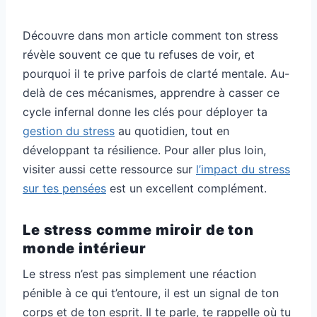
Découvre dans mon article comment ton stress
révèle souvent ce que tu refuses de voir, et
pourquoi il te prive parfois de clarté mentale. Au-
delà de ces mécanismes, apprendre à casser ce
cycle infernal donne les clés pour déployer ta
gestion du stress
au quotidien, tout en
développant ta résilience. Pour aller plus loin,
visiter aussi cette ressource sur
l’impact du stress
sur tes pensées
est un excellent complément.
Le stress comme miroir de ton
monde intérieur
Le stress n’est pas simplement une réaction
pénible à ce qui t’entoure, il est un signal de ton
corps et de ton esprit. Il te parle, te rappelle où tu