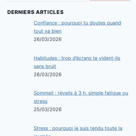
DERNIERS ARTICLES
Confiance : pourquoi tu doutes quand
tout va bien
26/03/2026
Habitudes : trop d’écrans te vident-ils
sans bruit
26/03/2026
Sommeil : réveils à 3 h, simple fatigue ou
stress
25/03/2026
Stress : pourquoi je suis tendu toute la