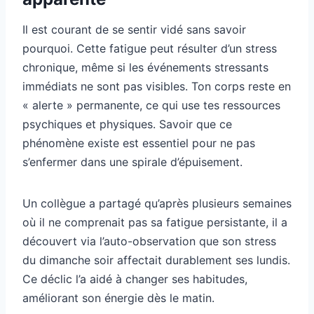
Il est courant de se sentir vidé sans savoir
pourquoi. Cette fatigue peut résulter d’un stress
chronique, même si les événements stressants
immédiats ne sont pas visibles. Ton corps reste en
« alerte » permanente, ce qui use tes ressources
psychiques et physiques. Savoir que ce
phénomène existe est essentiel pour ne pas
s’enfermer dans une spirale d’épuisement.
Un collègue a partagé qu’après plusieurs semaines
où il ne comprenait pas sa fatigue persistante, il a
découvert via l’auto-observation que son stress
du dimanche soir affectait durablement ses lundis.
Ce déclic l’a aidé à changer ses habitudes,
améliorant son énergie dès le matin.