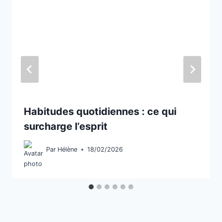
Habitudes quotidiennes : ce qui
surcharge l’esprit
Par
Hélène
18/02/2026