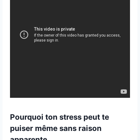
Pourquoi ton stress peut te
puiser même sans raison
apparente