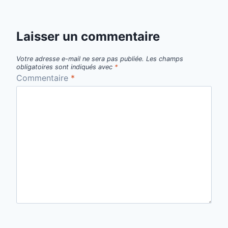
Laisser un commentaire
Votre adresse e-mail ne sera pas publiée.
Les champs
obligatoires sont indiqués avec
*
Commentaire
*