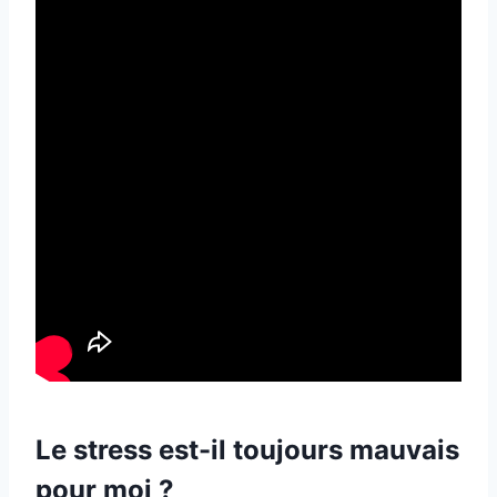
Le stress est-il toujours mauvais
pour moi ?