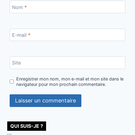
Nom
*
E-mail
*
Site
Enregistrer mon nom, mon e-mail et mon site dans le
navigateur pour mon prochain commentaire.
QUI SUIS-JE ?