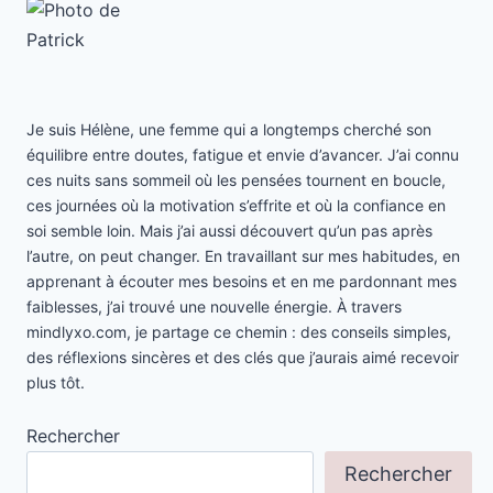
Je suis Hélène, une femme qui a longtemps cherché son
équilibre entre doutes, fatigue et envie d’avancer. J’ai connu
ces nuits sans sommeil où les pensées tournent en boucle,
ces journées où la motivation s’effrite et où la confiance en
soi semble loin. Mais j’ai aussi découvert qu’un pas après
l’autre, on peut changer. En travaillant sur mes habitudes, en
apprenant à écouter mes besoins et en me pardonnant mes
faiblesses, j’ai trouvé une nouvelle énergie. À travers
mindlyxo.com, je partage ce chemin : des conseils simples,
des réflexions sincères et des clés que j’aurais aimé recevoir
plus tôt.
Rechercher
Rechercher