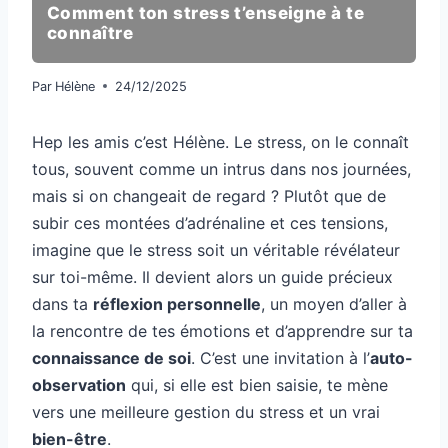
Comment ton stress t’enseigne à te
connaître
Par
Hélène
24/12/2025
Hep les amis c’est Hélène. Le stress, on le connaît
tous, souvent comme un intrus dans nos journées,
mais si on changeait de regard ? Plutôt que de
subir ces montées d’adrénaline et ces tensions,
imagine que le stress soit un véritable révélateur
sur toi-même. Il devient alors un guide précieux
dans ta
réflexion personnelle
, un moyen d’aller à
la rencontre de tes émotions et d’apprendre sur ta
connaissance de soi
. C’est une invitation à l’
auto-
observation
qui, si elle est bien saisie, te mène
vers une meilleure gestion du stress et un vrai
bien-être
.