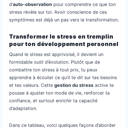
d’
auto-observation
pour comprendre ce que ton
stress révèle sur toi. Avoir conscience de ces
symptômes est déjà un pas vers la transformation.
Transformer le stress en tremplin
pour ton développement personnel
Quand le stress est apprivoisé, il devient un
formidable outil d’évolution. Plutôt que de
combattre ton stress à tout prix, tu peux
apprendre à écouter ce qu’il te dit sur tes besoins
et tes valeurs. Cette
gestion du stress
active te
pousse à ajuster ton mode de vie, renforcer ta
confiance, et surtout enrichir ta capacité
d’adaptation.
Dans ce tableau, voici quelques façons d’aborder