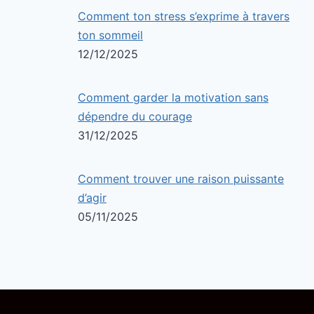
Comment ton stress s’exprime à travers
ton sommeil
12/12/2025
Comment garder la motivation sans
dépendre du courage
31/12/2025
Comment trouver une raison puissante
d’agir
05/11/2025