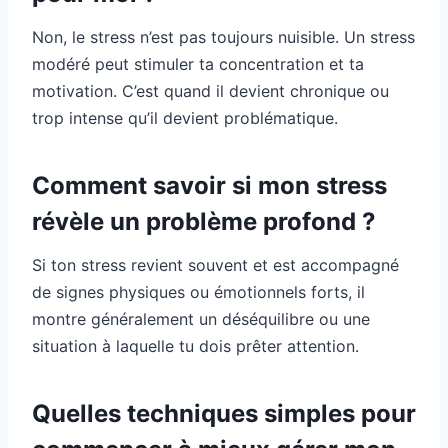
Non, le stress n’est pas toujours nuisible. Un stress
modéré peut stimuler ta concentration et ta
motivation. C’est quand il devient chronique ou
trop intense qu’il devient problématique.
Comment savoir si mon stress
révèle un problème profond ?
Si ton stress revient souvent et est accompagné
de signes physiques ou émotionnels forts, il
montre généralement un déséquilibre ou une
situation à laquelle tu dois prêter attention.
Quelles techniques simples pour