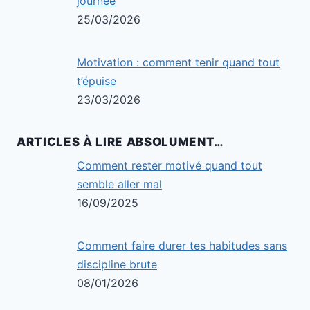
journée
25/03/2026
Motivation : comment tenir quand tout
t’épuise
23/03/2026
ARTICLES À LIRE ABSOLUMENT…
Comment rester motivé quand tout
semble aller mal
16/09/2025
Comment faire durer tes habitudes sans
discipline brute
08/01/2026