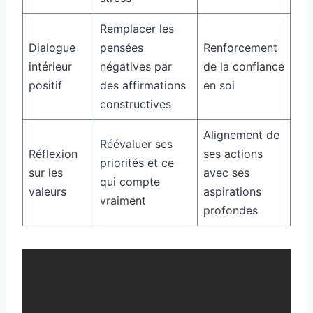
Remplacer les
Dialogue
pensées
Renforcement
intérieur
négatives par
de la confiance
positif
des affirmations
en soi
constructives
Alignement de
Réévaluer ses
Réflexion
ses actions
priorités et ce
sur les
avec ses
qui compte
valeurs
aspirations
vraiment
profondes