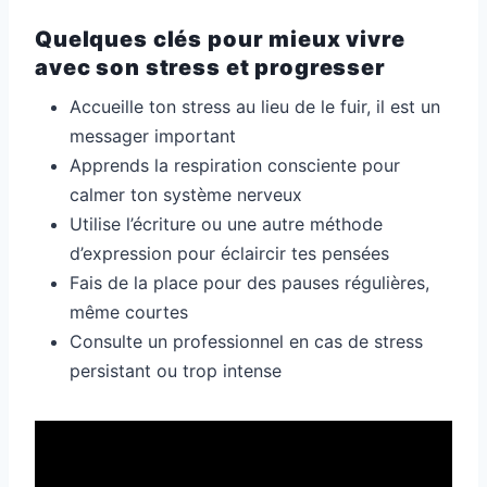
Quelques clés pour mieux vivre
avec son stress et progresser
Accueille ton stress au lieu de le fuir, il est un
messager important
Apprends la respiration consciente pour
calmer ton système nerveux
Utilise l’écriture ou une autre méthode
d’expression pour éclaircir tes pensées
Fais de la place pour des pauses régulières,
même courtes
Consulte un professionnel en cas de stress
persistant ou trop intense