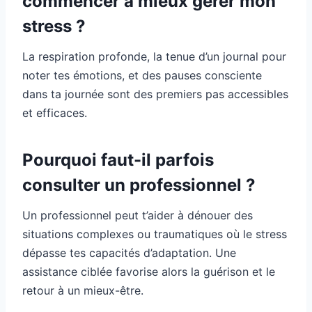
commencer à mieux gérer mon
stress ?
La respiration profonde, la tenue d’un journal pour
noter tes émotions, et des pauses consciente
dans ta journée sont des premiers pas accessibles
et efficaces.
Pourquoi faut-il parfois
consulter un professionnel ?
Un professionnel peut t’aider à dénouer des
situations complexes ou traumatiques où le stress
dépasse tes capacités d’adaptation. Une
assistance ciblée favorise alors la guérison et le
retour à un mieux-être.